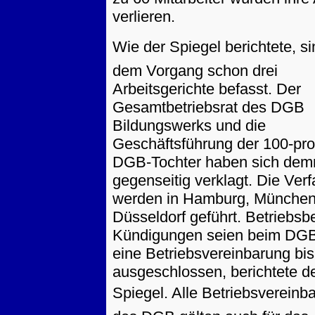
verlieren.
Wie der Spiegel berichtete, si
dem Vorgang schon drei
Arbeitsgerichte befasst. Der
Gesamtbetriebsrat des DGB
Bildungswerks und die
Geschäftsführung der 100-pro
DGB-Tochter haben sich dem
gegenseitig verklagt. Die Ver
werden in Hamburg, München
Düsseldorf geführt. Betriebsb
Kündigungen seien beim DGB
eine Betriebsvereinbarung bi
ausgeschlossen, berichtete d
Spiegel. Alle Betriebsverein