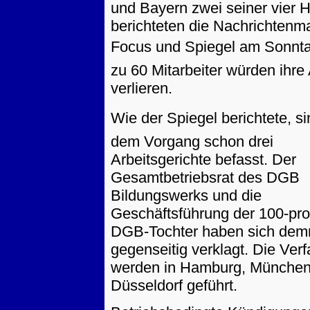
und Bayern zwei seiner vier 
berichteten die Nachrichtenm
Focus und Spiegel am Sonnt
zu 60 Mitarbeiter würden ihre 
verlieren.
Wie der Spiegel berichtete, si
dem Vorgang schon drei
Arbeitsgerichte befasst. Der
Gesamtbetriebsrat des DGB
Bildungswerks und die
Geschäftsführung der 100-pro
DGB-Tochter haben sich dem
gegenseitig verklagt. Die Ver
werden in Hamburg, München
Düsseldorf geführt.