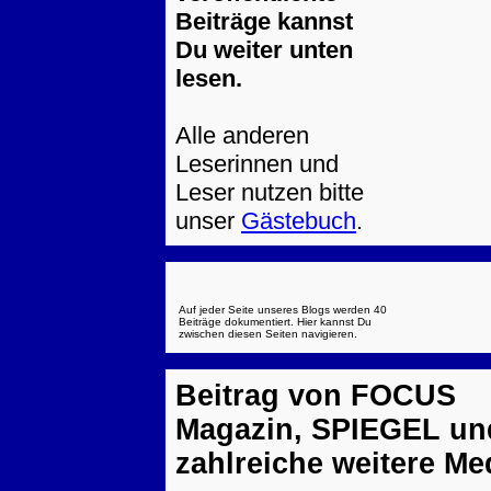
Beiträge kannst
Du weiter unten
lesen.
Alle anderen
Leserinnen und
Leser nutzen bitte
unser
Gästebuch
.
Auf jeder Seite unseres Blogs werden 40
Beiträge dokumentiert. Hier kannst Du
zwischen diesen Seiten navigieren.
Beitrag von FOCUS
Magazin, SPIEGEL un
zahlreiche weitere Me