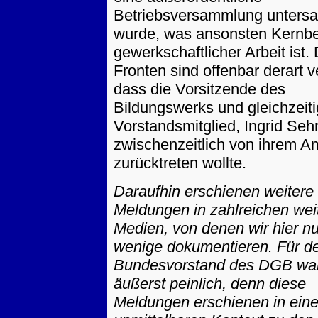
Betriebsversammlung untersa
wurde, was ansonsten Kernbe
gewerkschaftlicher Arbeit ist. 
Fronten sind offenbar derart v
dass die Vorsitzende des
Bildungswerks und gleichzeit
Vorstandsmitglied, Ingrid Seh
zwischenzeitlich von ihrem A
zurücktreten wollte.
Daraufhin erschienen weitere
Meldungen in zahlreichen wei
Medien, von denen wir hier nu
wenige dokumentieren. Für d
Bundesvorstand des DGB wa
äußerst peinlich, denn diese
Meldungen erschienen in ein