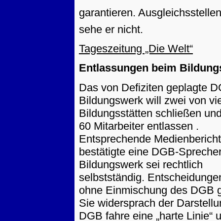
garantieren. Ausgleichsstell
sehe er nicht.
Tageszeitung „Die Welt“
Entlassungen beim Bildun
Das von Defiziten geplagte 
Bildungswerk will zwei von vi
Bildungsstätten schließen und
60 Mitarbeiter entlassen .
Entsprechende Medienberich
bestätigte eine DGB-Sprecher
Bildungswerk sei rechtlich
selbstständig. Entscheidung
ohne Einmischung des DGB ge
Sie widersprach der Darstellu
DGB fahre eine „harte Linie“ 