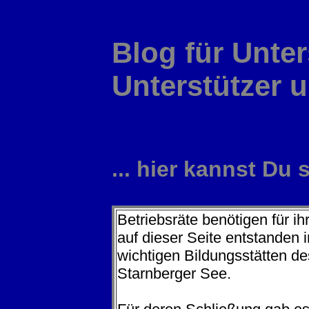
Blog für Unte
Unterstützer u
... hier kannst Du
Betriebsräte benötigen für ihr
auf dieser Seite entstanden 
wichtigen Bildungsstätten 
Starnberger See.