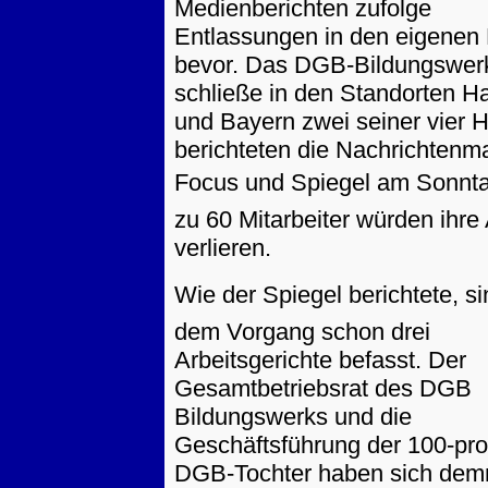
Medienberichten zufolge
Entlassungen in den eigenen
bevor. Das DGB-Bildungswer
schließe in den Standorten 
und Bayern zwei seiner vier 
berichteten die Nachrichtenm
Focus und Spiegel am Sonnt
zu 60 Mitarbeiter würden ihre 
verlieren.
Wie der Spiegel berichtete, si
dem Vorgang schon drei
Arbeitsgerichte befasst. Der
Gesamtbetriebsrat des DGB
Bildungswerks und die
Geschäftsführung der 100-pro
DGB-Tochter haben sich dem