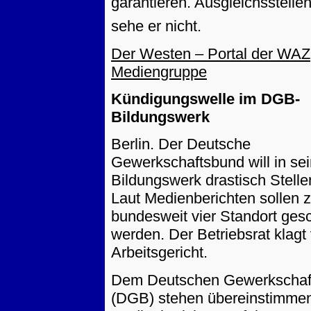
garantieren. Ausgleichsstell
sehe er nicht.
Der Westen – Portal der WAZ
Mediengruppe
Kündigungswelle im DGB-
Bildungswerk
Berlin. Der Deutsche
Gewerkschaftsbund will in se
Bildungswerk drastisch Stelle
Laut Medienberichten sollen 
bundesweit vier Standort ges
werden. Der Betriebsrat klagt
Arbeitsgericht.
Dem Deutschen Gewerkschaf
(DGB) stehen übereinstimme