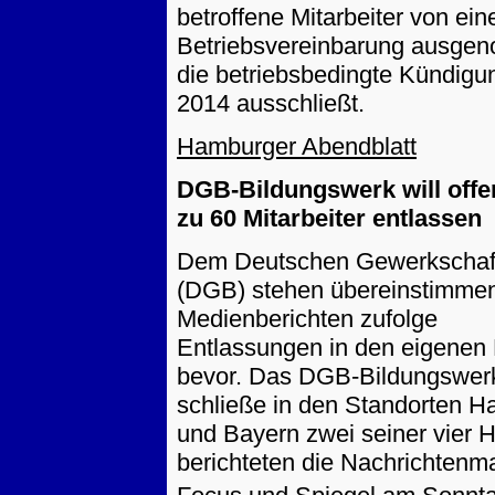
betroffene Mitarbeiter von ein
Betriebsvereinbarung ausge
die betriebsbedingte Kündigu
2014 ausschließt.
Hamburger Abendblatt
DGB-Bildungswerk will offe
zu 60 Mitarbeiter entlassen
Dem Deutschen Gewerkschaf
(DGB) stehen übereinstimme
Medienberichten zufolge
Entlassungen in den eigenen
bevor. Das DGB-Bildungswer
schließe in den Standorten 
und Bayern zwei seiner vier 
berichteten die Nachrichtenm