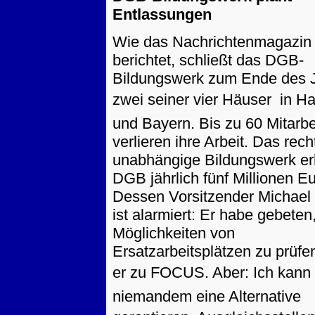
Entlassungen
Wie das Nachrichtenmagazi
berichtet, schließt das DGB-
Bildungswerk zum Ende des 
zwei seiner vier Häuser  in 
und Bayern. Bis zu 60 Mitarbe
verlieren ihre Arbeit. Das rech
unabhängige Bildungswerk er
DGB jährlich fünf Millionen Eu
Dessen Vorsitzender Michae
ist alarmiert: Er habe gebeten,
Möglichkeiten von
Ersatzarbeitsplätzen zu prüfe
er zu FOCUS. Aber: Ich kann
niemandem eine Alternative