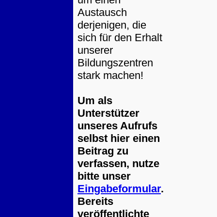
Austausch
derjenigen, die
sich für den Erhalt
unserer
Bildungszentren
stark machen!
Um als
Unterstützer
unseres Aufrufs
selbst hier einen
Beitrag zu
verfassen, nutze
bitte unser
Eingabeformular
.
Bereits
veröffentlichte